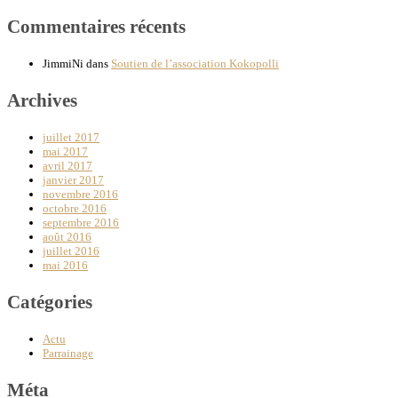
Commentaires récents
JimmiNi
dans
Soutien de l’association Kokopolli
Archives
juillet 2017
mai 2017
avril 2017
janvier 2017
novembre 2016
octobre 2016
septembre 2016
août 2016
juillet 2016
mai 2016
Catégories
Actu
Parrainage
Méta