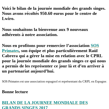
Voici le bilan de la journée mondiale des grands singes.
Nous avons récoltés 950.60 euros pour le centre de
Lwiro.
Nous souhaitons la bienvenue aux 9 nouveaux
adhérents à notre association.
Nous en profitons pour remercier l’association
SOS
Primates
, son équipe et plus particulièrement Raùl
Cabrera qui a gérer la mise en relation avec le CPRL
pour la journée mondiale des grands singes ce qui nous
a permis de les représenter ce jour là et d’en arriver à
un partenariat aujourd’hui.
SOS Primates est une association espagnol et représentant du CRPL en Espagne.
Bonne lecture
BILAN DE LA JOURNEE MONDIALE DES
GRANDS SINGES 2017