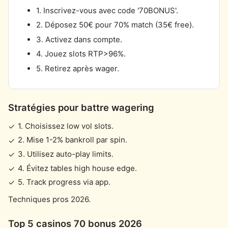
1. Inscrivez-vous avec code '70BONUS'.
2. Déposez 50€ pour 70% match (35€ free).
3. Activez dans compte.
4. Jouez slots RTP>96%.
5. Retirez après wager.
Stratégies pour battre wagering
1. Choisissez low vol slots.
✓
2. Mise 1-2% bankroll par spin.
✓
3. Utilisez auto-play limits.
✓
4. Évitez tables high house edge.
✓
5. Track progress via app.
✓
Techniques pros 2026.
Top 5 casinos 70 bonus 2026