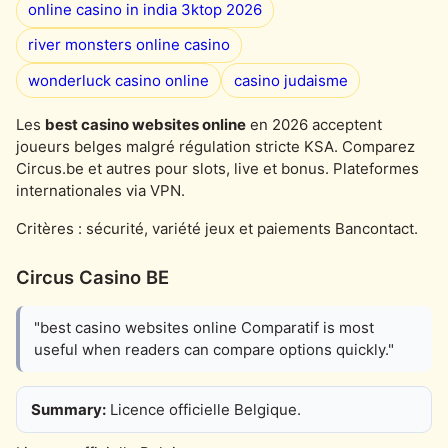
online casino in india 3ktop 2026
river monsters online casino
wonderluck casino online
casino judaisme
Les
best casino websites online
en 2026 acceptent
joueurs belges malgré régulation stricte KSA. Comparez
Circus.be et autres pour slots, live et bonus. Plateformes
internationales via VPN.
Critères : sécurité, variété jeux et paiements Bancontact.
Circus Casino BE
"best casino websites online Comparatif is most
useful when readers can compare options quickly."
Summary:
Licence officielle Belgique.