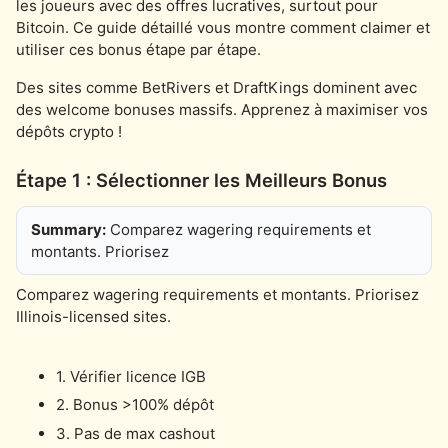
les joueurs avec des offres lucratives, surtout pour
Bitcoin. Ce guide détaillé vous montre comment claimer et
utiliser ces bonus étape par étape.
Des sites comme BetRivers et DraftKings dominent avec
des welcome bonuses massifs. Apprenez à maximiser vos
dépôts crypto !
Étape 1 : Sélectionner les Meilleurs Bonus
Summary:
Comparez wagering requirements et
montants. Priorisez
Comparez wagering requirements et montants. Priorisez
Illinois-licensed sites.
1. Vérifier licence IGB
2. Bonus >100% dépôt
3. Pas de max cashout