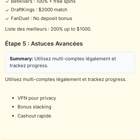
BetRivers : 100% + free spins
✓
DraftKings : $2000 match
✓
FanDuel : No deposit bonus
✓
Liste des meilleurs : 200% up to $1000.
Étape 5 : Astuces Avancées
Summary:
Utilisez multi-comptes légalement et
trackez progress.
Utilisez multi-comptes légalement et trackez progress.
VPN pour privacy
Bonus stacking
Cashout rapide