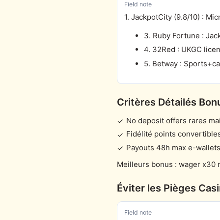
Field note
1. JackpotCity (9.8/10) : Mi
3. Ruby Fortune : Jac
4. 32Red : UKGC lic
5. Betway : Sports+c
Critères Détailés Bon
No deposit offers rares ma
✓
Fidélité points convertible
✓
Payouts 48h max e-wallet
✓
Meilleurs bonus : wager x30 
Éviter les Pièges Cas
Field note