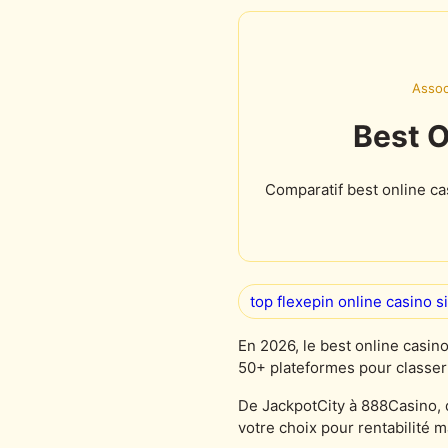
Assoc
Best O
Comparatif best online ca
top flexepin online casino s
En 2026, le best online casino
50+ plateformes pour classer 
De JackpotCity à 888Casino, 
votre choix pour rentabilité m