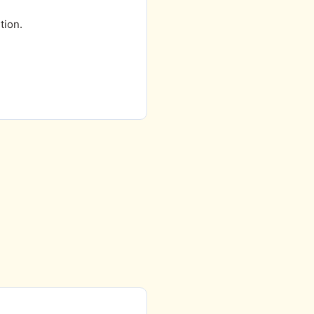
tion.