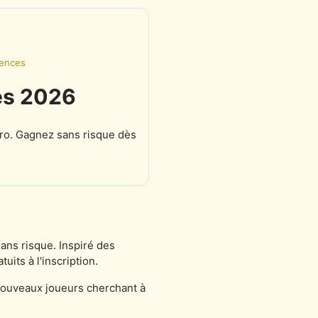
ences
es 2026
étro. Gagnez sans risque dès
ans risque. Inspiré des
uits à l'inscription.
 nouveaux joueurs cherchant à