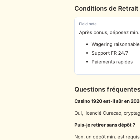
Conditions de Retrait
Field note
Après bonus, déposez min. 
Wagering raisonnable
Support FR 24/7
Paiements rapides
Questions fréquente
Casino 1920 est-il sûr en 202
Oui, licencié Curacao, cryptag
Puis-je retirer sans dépôt ?
Non, un dépôt min. est requis 