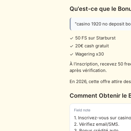
Qu'est-ce que le Bon
"casino 1920 no deposit bo
50 FS sur Starburst
✓
20€ cash gratuit
✓
Wagering x30
✓
À l'inscription, recevez 50 f
après vérification.
En 2026, cette offre attire de
Comment Obtenir le 
Field note
1. Inscrivez-vous sur casi
2. Vérifiez email/SMS.
3. Bonus crédité auto.