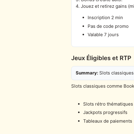
4. Jouez et retirez gains (mi
Inscription 2 min
Pas de code promo
Valable 7 jours
Jeux Éligibles et RTP
Summary:
Slots classique
Slots classiques comme Book
Slots rétro thématiques
Jackpots progressifs
Tableaux de paiements