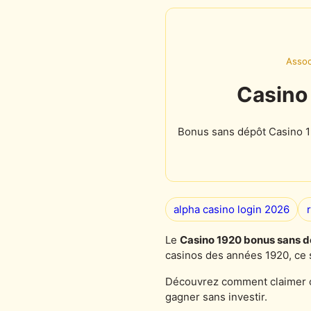
Assoc
Casino
Bonus sans dépôt Casino 192
alpha casino login 2026
Le
Casino 1920 bonus sans d
casinos des années 1920, ce si
Découvrez comment claimer ces
gagner sans investir.