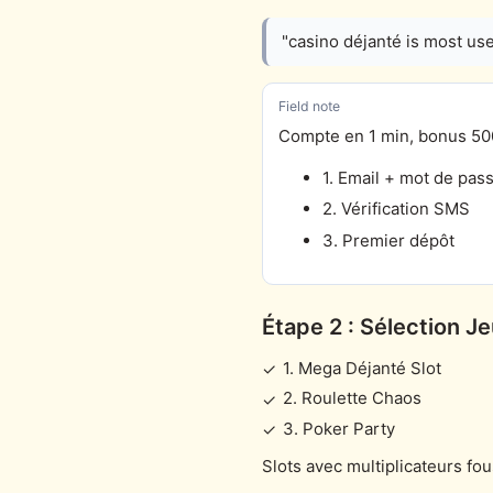
"casino déjanté is most us
Field note
Compte en 1 min, bonus 50
1. Email + mot de pas
2. Vérification SMS
3. Premier dépôt
Étape 2 : Sélection J
1. Mega Déjanté Slot
✓
2. Roulette Chaos
✓
3. Poker Party
✓
Slots avec multiplicateurs fou