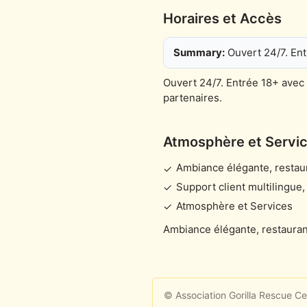
Horaires et Accès
Summary:
Ouvert 24/7. Ent
Ouvert 24/7. Entrée 18+ avec 
partenaires.
Atmosphère et Servi
Ambiance élégante, restau
✓
Support client multilingue, 
✓
Atmosphère et Services
✓
Ambiance élégante, restaurant
© Association Gorilla Rescue Ce