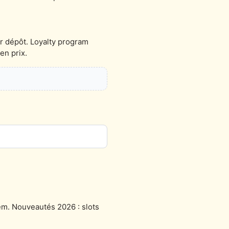
r dépôt. Loyalty program
en prix.
em. Nouveautés 2026 : slots