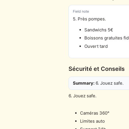
Field note
5. Près pompes.
Sandwichs 5€
Boissons gratuites fid
Ouvert tard
Sécurité et Conseils
Summary:
6. Jouez safe.
6. Jouez safe.
Caméras 360°
Limites auto