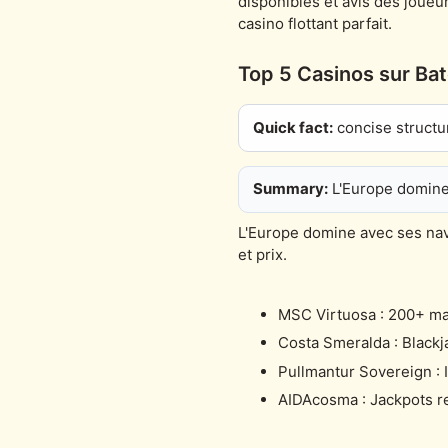
disponibles et avis des joueu
casino flottant parfait.
Top 5 Casinos sur Ba
Quick fact:
concise structu
Summary:
L'Europe domine 
L'Europe domine avec ses navi
et prix.
MSC Virtuosa : 200+ mac
Costa Smeralda : Blackjac
Pullmantur Sovereign : I
AIDAcosma : Jackpots rec