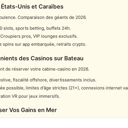
 États-Unis et Caraïbes
opulence. Comparaison des géants de 2026.
0 slots, sports betting, buffets 24h.
 Croupiers pros, VIP lounges exclusifs.
 spins sur app embarquée, retraits crypto.
nients des Casinos sur Bateau
ant de réserver votre cabine-casino en 2026.
tive, fiscalité offshore, divertissements inclus.
ée possible, limites d'âge strictes (21+), connexions internet va
ation VR pour jeux immersifs.
ser Vos Gains en Mer