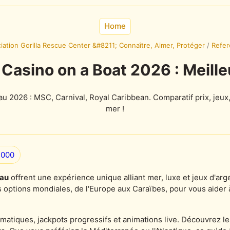
Home
iation Gorilla Rescue Center &#8211; Connaître, Aimer, Protéger
/
Refer
Casino on a Boat 2026 : Meill
u 2026 : MSC, Carnival, Royal Caribbean. Comparatif prix, jeux, 
mer !
2000
eau
offrent une expérience unique alliant mer, luxe et jeux d'arg
 options mondiales, de l'Europe aux Caraïbes, pour vous aider à 
atiques, jackpots progressifs et animations live. Découvrez les t