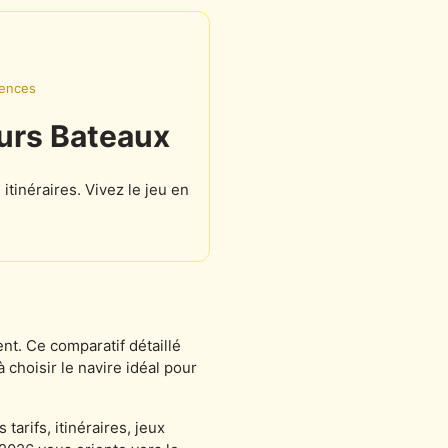
ences
eurs Bateaux
itinéraires. Vivez le jeu en
ent. Ce comparatif détaillé
choisir le navire idéal pour
arifs, itinéraires, jeux