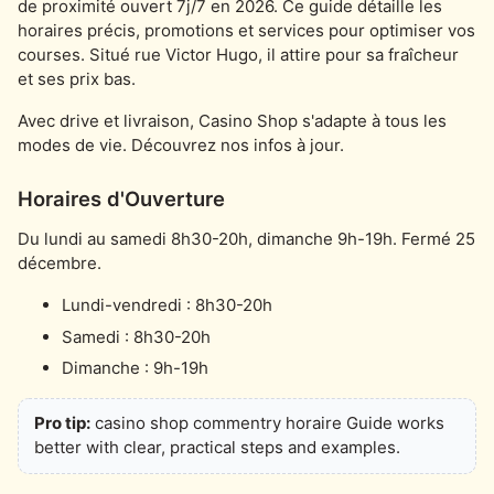
de proximité ouvert 7j/7 en 2026. Ce guide détaille les
horaires précis, promotions et services pour optimiser vos
courses. Situé rue Victor Hugo, il attire pour sa fraîcheur
et ses prix bas.
Avec drive et livraison, Casino Shop s'adapte à tous les
modes de vie. Découvrez nos infos à jour.
Horaires d'Ouverture
Du lundi au samedi 8h30-20h, dimanche 9h-19h. Fermé 25
décembre.
Lundi-vendredi : 8h30-20h
Samedi : 8h30-20h
Dimanche : 9h-19h
Pro tip:
casino shop commentry horaire Guide works
better with clear, practical steps and examples.