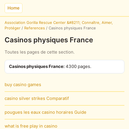
Home
Association Gorilla Rescue Center &#8211; Connaître, Aimer,
Protéger
/
References
/
Casinos physiques France
Casinos physiques France
Toutes les pages de cette section.
Casinos physiques France:
4300 pages.
buy casino games
casino silver strikes Comparatif
pougues les eaux casino horaires Guide
what is free play in casino