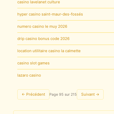
casino lavelanet culture
hyper casino saint-maur-des-fossés
numero casino le muy 2026
drip casino bonus code 2026
location utilitaire casino la calmette
casino slot games
lazaro casino
← Précédent
Suivant →
Page 95 sur 215