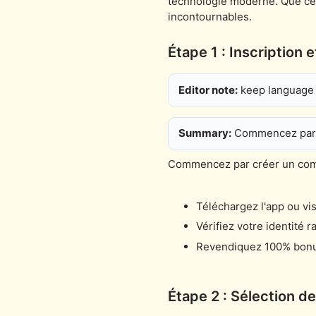
technologie moderne. Que ce 
incontournables.
Étape 1 : Inscription 
Editor note:
keep language a
Summary:
Commencez par c
Commencez par créer un com
Téléchargez l'app ou visi
Vérifiez votre identité 
Revendiquez 100% bonu
Étape 2 : Sélection d