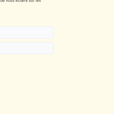
de vous éclaire sur les