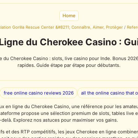
Home
iation Gorilla Rescue Center &#8211; Connaître, Aimer, Protéger
/
Refer
Ligne du Cherokee Casino : G
ne du Cherokee Casino : slots, live casino pour Inde. Bonus 2026
rapides. Guide étape par étape pour débutants.
free online casino reviews 2026
all the online casino that 
eux en ligne du Cherokee Casino, une référence pour les amate
lateforme propose une sélection premium de slots, tables live e
u-delà. Explorez nos astuces pour maximiser vos gains.
 et des RTP compétitifs, les jeux Cherokee en ligne combinent 