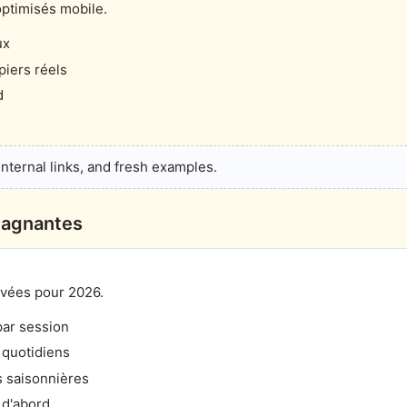
optimisés mobile.
ux
piers réels
d
 internal links, and fresh examples.
 Gagnantes
uvées pour 2026.
par session
s quotidiens
s saisonnières
d'abord