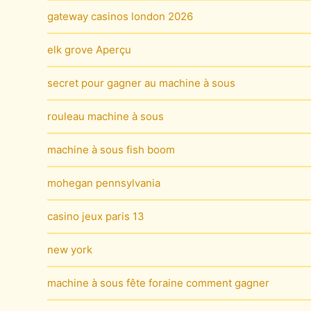
gateway casinos london 2026
elk grove Aperçu
secret pour gagner au machine à sous
rouleau machine à sous
machine à sous fish boom
mohegan pennsylvania
casino jeux paris 13
new york
machine à sous fête foraine comment gagner