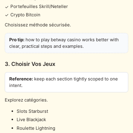
Portefeuilles Skrill/Neteller
✓
Crypto Bitcoin
✓
Choisissez méthode sécurisée.
Pro tip:
how to play betway casino works better with
clear, practical steps and examples.
3. Choisir Vos Jeux
Reference:
keep each section tightly scoped to one
intent.
Explorez catégories.
Slots Starburst
Live Blackjack
Roulette Lightning