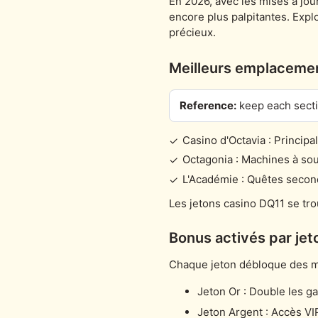
En 2026, avec les mises à jou
encore plus palpitantes. Expl
précieux.
Meilleurs emplacemen
Reference:
keep each sectio
Casino d'Octavia : Principa
✓
Octagonia : Machines à so
✓
L'Académie : Quêtes secon
✓
Les jetons casino DQ11 se tro
Bonus activés par jet
Chaque jeton débloque des mu
Jeton Or : Double les ga
Jeton Argent : Accès VI