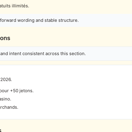
uits illimités.
tforward wording and stable structure.
tons
nd intent consistent across this section.
 2026.
pour +50 jetons.
asino.
rchands.
s