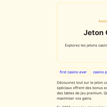
Assoc
Jeton 
Explorez les jetons casi
first casino ever
casino 
Découvrez tout sur le jeton c
spéciaux offrent des bonus ex
des tables de jeu premium. Qu
maximiser vos gains.