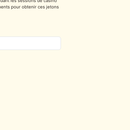
ndant les sessions de casino
ments pour obtenir ces jetons