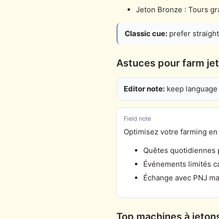
Jeton Bronze : Tours grat
Classic cue:
prefer straigh
Astuces pour farm je
Editor note:
keep language a
Field note
Optimisez votre farming en
Quêtes quotidiennes 
Événements limités c
Échange avec PNJ ma
Top machines à jeton