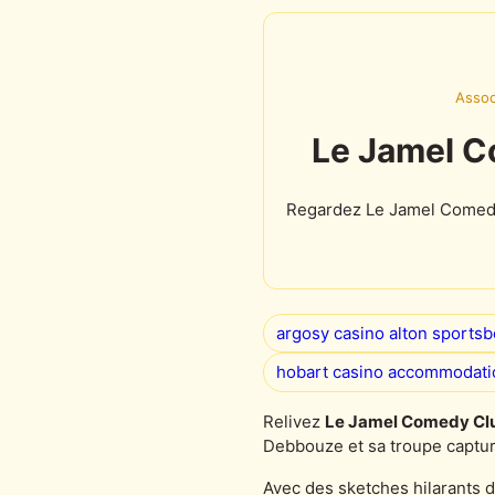
Assoc
Le Jamel C
Regardez Le Jamel Comedy 
argosy casino alton sports
hobart casino accommodati
Relivez
Le Jamel Comedy Club
Debbouze et sa troupe captur
Avec des sketches hilarants d