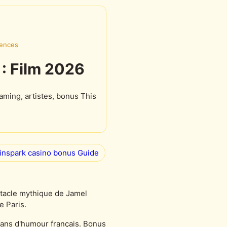
ences
: Film 2026
ming, artistes, bonus This
inspark casino bonus Guide
ctacle mythique de Jamel
e Paris.
 fans d'humour français. Bonus