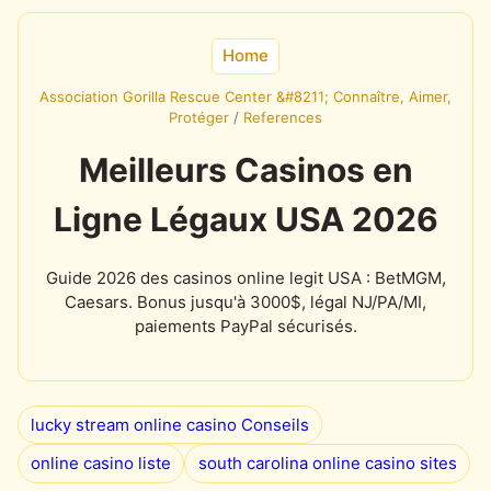
Home
Association Gorilla Rescue Center &#8211; Connaître, Aimer,
Protéger
/
References
Meilleurs Casinos en
Ligne Légaux USA 2026
Guide 2026 des casinos online legit USA : BetMGM,
Caesars. Bonus jusqu'à 3000$, légal NJ/PA/MI,
paiements PayPal sécurisés.
lucky stream online casino Conseils
online casino liste
south carolina online casino sites