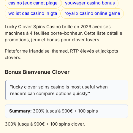
casino jeux canet plage
youwager casino bonus
wo ist das casino in gta
royal x casino online game
Lucky Clover Spins Casino brille en 2026 avec ses
machines à 4 feuilles porte-bonheur. Cette liste détaille
promotions, jeux et bonus pour clover lovers.
Plateforme irlandaise-themed, RTP élevés et jackpots
clovers.
Bonus Bienvenue Clover
"lucky clover spins casino is most useful when
readers can compare options quickly."
Summary:
300% jusqu'à 900€ + 100 spins
300% jusqu'à 900€ + 100 spins clover.