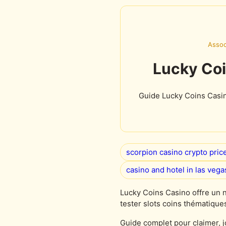
Assoc
Lucky Coi
Guide Lucky Coins Casin
scorpion casino crypto pric
casino and hotel in las vega
Lucky Coins Casino offre un no
tester slots coins thématique
Guide complet pour claimer, jo