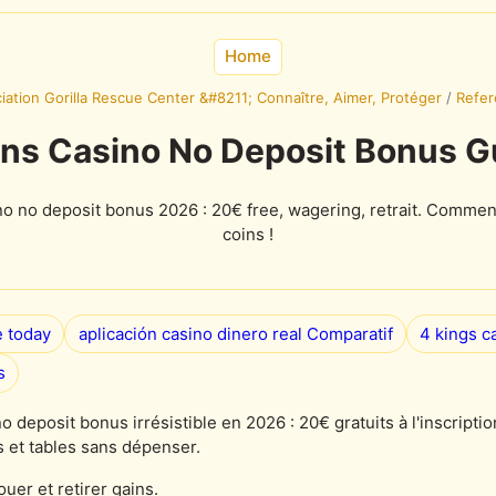
Home
iation Gorilla Rescue Center &#8211; Connaître, Aimer, Protéger
/
Refer
ns Casino No Deposit Bonus 
o no deposit bonus 2026 : 20€ free, wagering, retrait. Commen
coins !
e today
aplicación casino dinero real Comparatif
4 kings c
s
 deposit bonus irrésistible en 2026 : 20€ gratuits à l'inscriptio
s et tables sans dépenser.
uer et retirer gains.