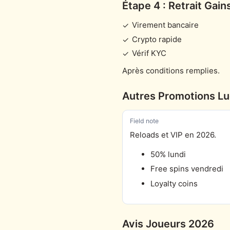
Étape 4 : Retrait Gain
Virement bancaire
✓
Crypto rapide
✓
Vérif KYC
✓
Après conditions remplies.
Autres Promotions Lu
Field note
Reloads et VIP en 2026.
50% lundi
Free spins vendredi
Loyalty coins
Avis Joueurs 2026