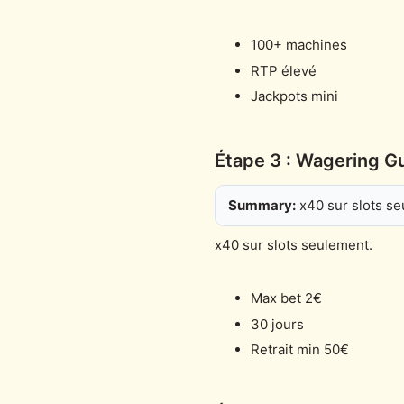
100+ machines
RTP élevé
Jackpots mini
Étape 3 : Wagering G
Summary:
x40 sur slots se
x40 sur slots seulement.
Max bet 2€
30 jours
Retrait min 50€