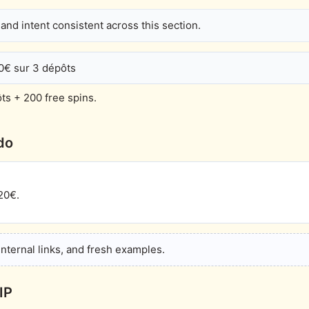
nd intent consistent across this section.
0€ sur 3 dépôts
ts + 200 free spins.
do
20€.
 internal links, and fresh examples.
IP