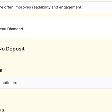
re often improves readability and engagement.
veau Diamond.
No Deposit
ts
quotidien.
us