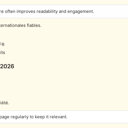
re often improves readability and engagement.
ernationales fiables.
 FR
its
 2026
iété.
page regularly to keep it relevant.