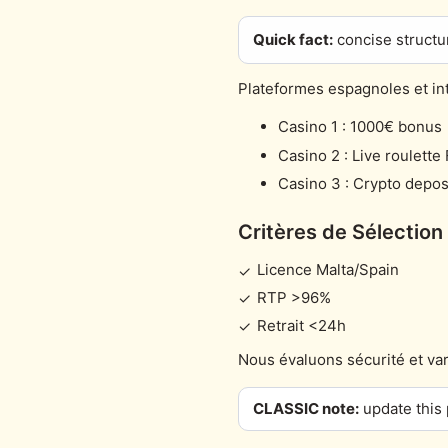
Quick fact:
concise structu
Plateformes espagnoles et int
Casino 1 : 1000€ bonus
Casino 2 : Live roulette
Casino 3 : Crypto depos
Critères de Sélection
Licence Malta/Spain
✓
RTP >96%
✓
Retrait <24h
✓
Nous évaluons sécurité et var
CLASSIC note:
update this 