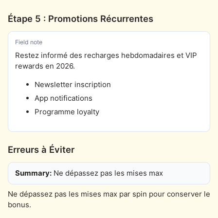
Étape 5 : Promotions Récurrentes
Field note
Restez informé des recharges hebdomadaires et VIP
rewards en 2026.
Newsletter inscription
App notifications
Programme loyalty
Erreurs à Éviter
Summary:
Ne dépassez pas les mises max
Ne dépassez pas les mises max par spin pour conserver le
bonus.