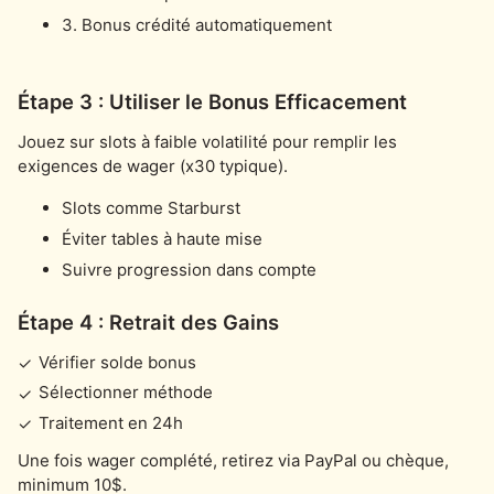
3. Bonus crédité automatiquement
Étape 3 : Utiliser le Bonus Efficacement
Jouez sur slots à faible volatilité pour remplir les
exigences de wager (x30 typique).
Slots comme Starburst
Éviter tables à haute mise
Suivre progression dans compte
Étape 4 : Retrait des Gains
Vérifier solde bonus
✓
Sélectionner méthode
✓
Traitement en 24h
✓
Une fois wager complété, retirez via PayPal ou chèque,
minimum 10$.