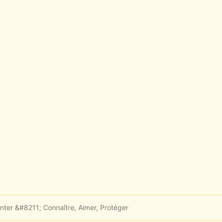
nter &#8211; Connaître, Aimer, Protéger