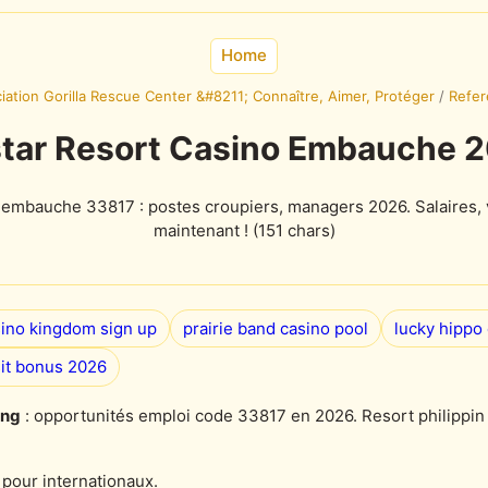
Home
iation Gorilla Rescue Center &#8211; Connaître, Aimer, Protéger
/
Refer
tar Resort Casino Embauche 
embauche 33817 : postes croupiers, managers 2026. Salaires, 
maintenant ! (151 chars)
ino kingdom sign up
prairie band casino pool
lucky hippo
sit bonus 2026
ing
: opportunités emploi code 33817 en 2026. Resort philippin 
s pour internationaux.