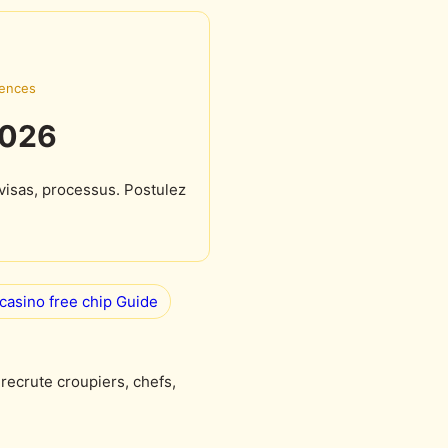
ences
2026
visas, processus. Postulez
 casino free chip Guide
recrute croupiers, chefs,