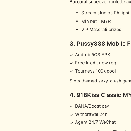
Baccarat squeeze, roulette a
Stream studios Philippi
Min bet 1 MYR
VIP Maserati prizes
3. Pussy888 Mobile F
Android/iOS APK
✓
Free kredit new reg
✓
Tourneys 100k pool
✓
Slots themed sexy, crash gam
4. 918Kiss Classic M
DANA/Boost pay
✓
Withdrawal 24h
✓
Agent 24/7 WeChat
✓