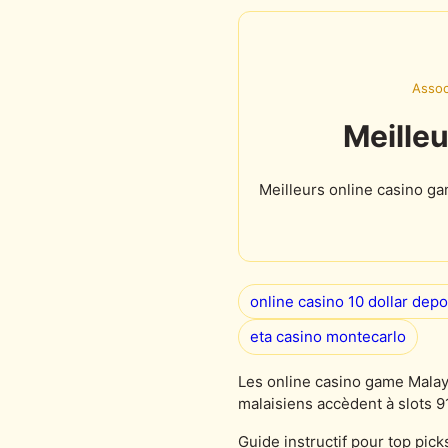
Assoc
Meille
Meilleurs online casino g
online casino 10 dollar depo
eta casino montecarlo
Les online casino game Malays
malaisiens accèdent à slots 9
Guide instructif pour top pic