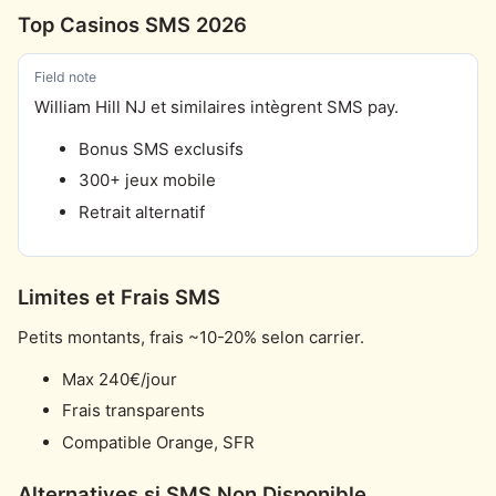
Top Casinos SMS 2026
Field note
William Hill NJ et similaires intègrent SMS pay.
Bonus SMS exclusifs
300+ jeux mobile
Retrait alternatif
Limites et Frais SMS
Petits montants, frais ~10-20% selon carrier.
Max 240€/jour
Frais transparents
Compatible Orange, SFR
Alternatives si SMS Non Disponible