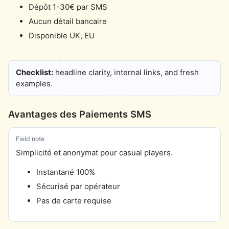
Dépôt 1-30€ par SMS
Aucun détail bancaire
Disponible UK, EU
Checklist:
headline clarity, internal links, and fresh
examples.
Avantages des Paiements SMS
Field note
Simplicité et anonymat pour casual players.
Instantané 100%
Sécurisé par opérateur
Pas de carte requise