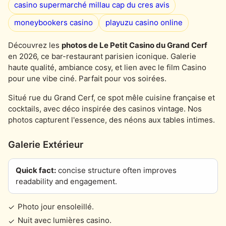
casino supermarché millau cap du cres avis
moneybookers casino
playuzu casino online
Découvrez les
photos de Le Petit Casino du Grand Cerf
en 2026, ce bar-restaurant parisien iconique. Galerie
haute qualité, ambiance cosy, et lien avec le film Casino
pour une vibe ciné. Parfait pour vos soirées.
Situé rue du Grand Cerf, ce spot mêle cuisine française et
cocktails, avec déco inspirée des casinos vintage. Nos
photos capturent l'essence, des néons aux tables intimes.
Galerie Extérieur
Quick fact:
concise structure often improves
readability and engagement.
Photo jour ensoleillé.
✓
Nuit avec lumières casino.
✓