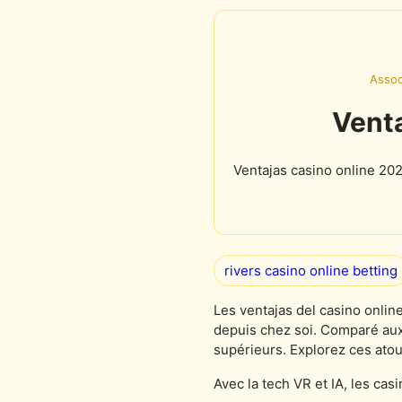
Assoc
Venta
Ventajas casino online 202
rivers casino online betting
Les ventajas del casino onli
depuis chez soi. Comparé aux 
supérieurs. Explorez ces atout
Avec la tech VR et IA, les ca