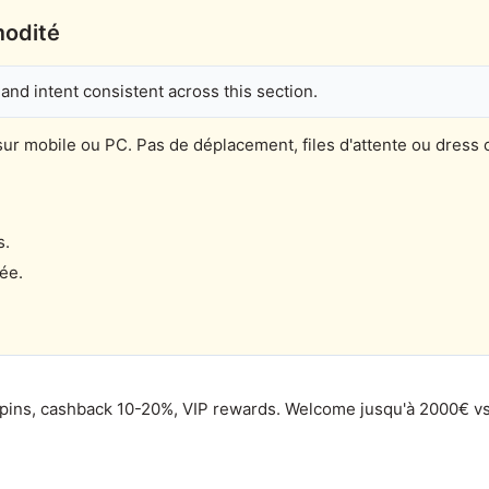
modité
nd intent consistent across this section.
ur mobile ou PC. Pas de déplacement, files d'attente ou dress 
s.
ée.
 spins, cashback 10-20%, VIP rewards. Welcome jusqu'à 2000€ vs