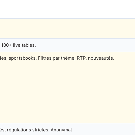
 100+ live tables,
ables, sportsbooks. Filtres par thème, RTP, nouveautés.
és, régulations strictes. Anonymat