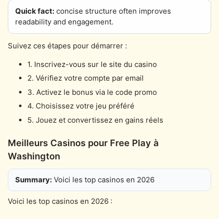
Quick fact:
concise structure often improves
readability and engagement.
Suivez ces étapes pour démarrer :
1. Inscrivez-vous sur le site du casino
2. Vérifiez votre compte par email
3. Activez le bonus via le code promo
4. Choisissez votre jeu préféré
5. Jouez et convertissez en gains réels
Meilleurs Casinos pour Free Play à
Washington
Summary:
Voici les top casinos en 2026
Voici les top casinos en 2026 :