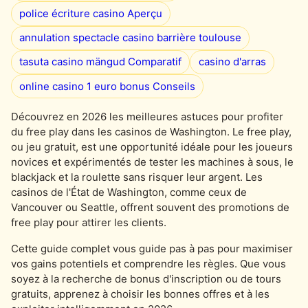
police écriture casino Aperçu
annulation spectacle casino barrière toulouse
tasuta casino mängud Comparatif
casino d'arras
online casino 1 euro bonus Conseils
Découvrez en 2026 les meilleures astuces pour profiter
du free play dans les casinos de Washington. Le free play,
ou jeu gratuit, est une opportunité idéale pour les joueurs
novices et expérimentés de tester les machines à sous, le
blackjack et la roulette sans risquer leur argent. Les
casinos de l'État de Washington, comme ceux de
Vancouver ou Seattle, offrent souvent des promotions de
free play pour attirer les clients.
Cette guide complet vous guide pas à pas pour maximiser
vos gains potentiels et comprendre les règles. Que vous
soyez à la recherche de bonus d'inscription ou de tours
gratuits, apprenez à choisir les bonnes offres et à les