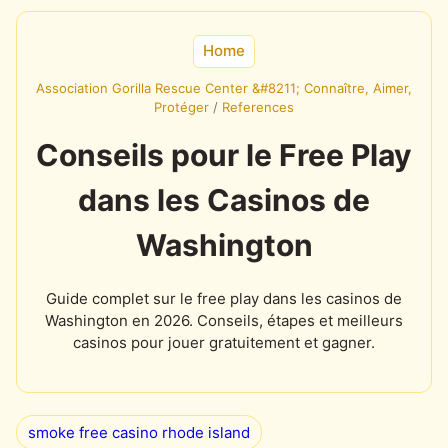
Home
Association Gorilla Rescue Center &#8211; Connaître, Aimer,
Protéger
/
References
Conseils pour le Free Play
dans les Casinos de
Washington
Guide complet sur le free play dans les casinos de
Washington en 2026. Conseils, étapes et meilleurs
casinos pour jouer gratuitement et gagner.
smoke free casino rhode island