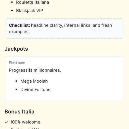
Roulette Italiana
Blackjack VIP
Checklist:
headline clarity, internal links, and fresh
examples.
Jackpots
Field note
Progressifs millionnaires.
Mega Moolah
Divine Fortune
Bonus Italia
100% welcome
✓