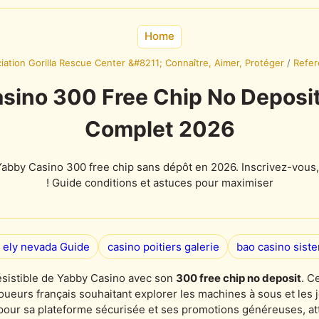
Home
iation Gorilla Rescue Center &#8211; Connaître, Aimer, Protéger
/
Refer
sino 300 Free Chip No Deposit
Complet 2026
bby Casino 300 free chip sans dépôt en 2026. Inscrivez-vous, 
! Guide conditions et astuces pour maximiser
o ely nevada Guide
casino poitiers galerie
bao casino siste
résistible de Yabby Casino avec son
300 free chip no deposit
. C
oueurs français souhaitant explorer les machines à sous et les j
our sa plateforme sécurisée et ses promotions généreuses, atti