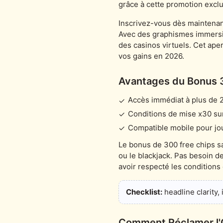
grâce à cette promotion exclu
Inscrivez-vous dès maintenan
Avec des graphismes immersi
des casinos virtuels. Cet ape
vos gains en 2026.
Avantages du Bonus 
Accès immédiat à plus de 
✓
Conditions de mise x30 sur
✓
Compatible mobile pour jo
✓
Le bonus de 300 free chips sa
ou le blackjack. Pas besoin de
avoir respecté les conditions
Checklist:
headline clarity,
Comment Réclamer l'