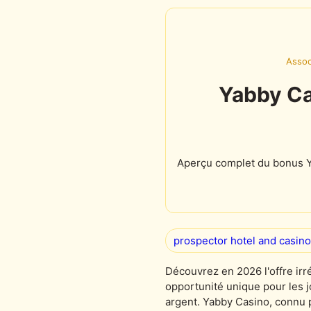
Assoc
Yabby Ca
Aperçu complet du bonus Ya
prospector hotel and casin
Découvrez en 2026 l'offre ir
opportunité unique pour les j
argent. Yabby Casino, connu p